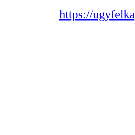
https://ugyfel