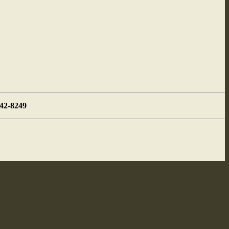
442-8249