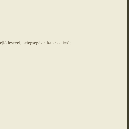
jlődésével, betegségével kapcsolatos);