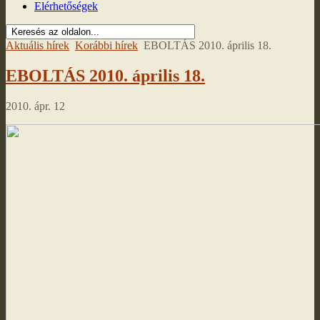
Elérhetőségek
Aktuális hírek
Korábbi hírek
EBOLTÁS 2010. április 18.
EBOLTÁS 2010. április 18.
2010. ápr. 12