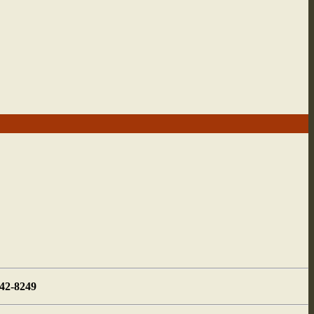
442-8249