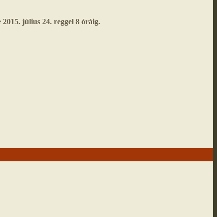
2015. július 24. reggel 8 óráig.