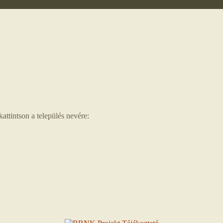
attintson a település nevére: